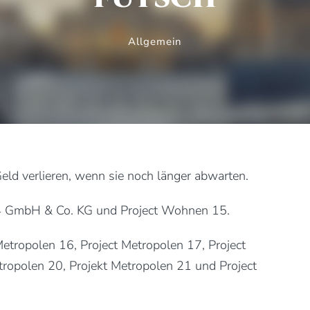
Allgemein
ld verlieren, wenn sie noch länger abwarten.
14 GmbH & Co. KG und Project Wohnen 15.
Metropolen 16, Project Metropolen 17, Project
tropolen 20, Projekt Metropolen 21 und Project