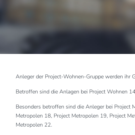
Anleger der Project-Wohnen-Gruppe werden ihr Ge
Betroffen sind die Anlagen bei Project Wohnen 
Besonders betroffen sind die Anleger bei Project 
Metropolen 18, Project Metropolen 19, Project Me
Metropolen 22.