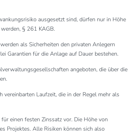
kungsrisiko ausgesetzt sind, dürfen nur in Höhe
 werden, § 261 KAGB.
werden als Sicherheiten den privaten Anlegern
rlei Garantien für die Anlage auf Dauer bestehen.
lverwaltungsgesellschaften angeboten, die über die
en.
 vereinbarten Laufzeit, die in der Regel mehr als
für einen festen Zinssatz vor. Die Höhe von
s Projektes. Alle Risiken können sich also