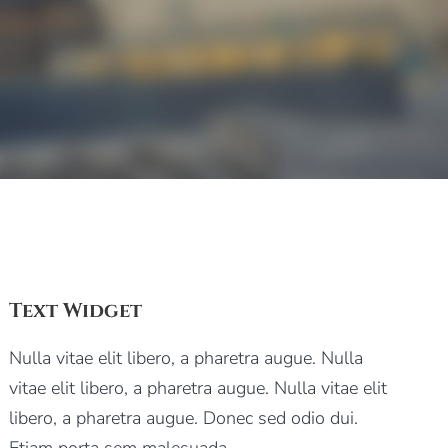
Text Widget
Nulla vitae elit libero, a pharetra augue. Nulla
vitae elit libero, a pharetra augue. Nulla vitae elit
libero, a pharetra augue. Donec sed odio dui.