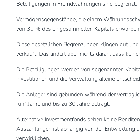
Beteiligungen in Fremdwährungen sind begrenzt.
Vermögensgegenstände, die einem Währungsschwan
von 30 % des eingesammelten Kapitals erworben
Diese gesetzlichen Begrenzungen klingen gut und 
verkauft. Das ändert aber nichts daran, dass keine
Die Beteiligungen werden von sogenannten Kapita
Investitionen und die Verwaltung alleine entscheid
Die Anleger sind gebunden während der vertraglich
fünf Jahre und bis zu 30 Jahre beträgt.
Alternative Investmentfonds sehen keine Renditen 
Auszahlungen ist abhängig von der Entwicklung de
verwirklichen.