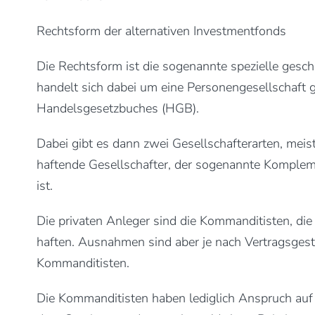
Rechtsform der alternativen Investmentfonds
Die Rechtsform ist die sogenannte spezielle gesc
handelt sich dabei um eine Personengesellschaft
Handelsgesetzbuches (HGB).
Dabei gibt es dann zwei Gesellschafterarten, meis
haftende Gesellschafter, der sogenannte Kompleme
ist.
Die privaten Anleger sind die Kommanditisten, die 
haften. Ausnahmen sind aber je nach Vertragsgesta
Kommanditisten.
Die Kommanditisten haben lediglich Anspruch auf 