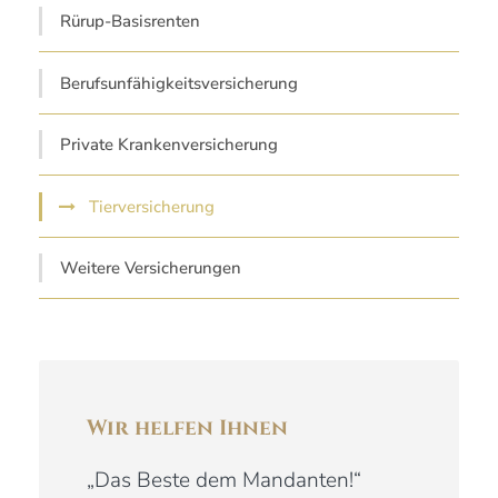
Rürup-Basisrenten
Berufsunfähigkeitsversicherung
Private Krankenversicherung
Tierversicherung
Weitere Versicherungen
Wir helfen Ihnen
„Das Beste dem Mandanten!“