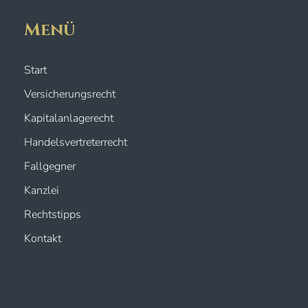
Menü
Start
Versicherungsrecht
Kapitalanlagerecht
Handelsvertreterrecht
Fallgegner
Kanzlei
Rechtstipps
Kontakt