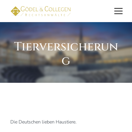
Tierversicherun
g
Die Deutschen lieben Haustiere.