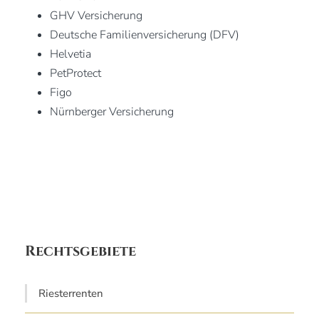
GHV Versicherung
Deutsche Familienversicherung (DFV)
Helvetia
PetProtect
Figo
Nürnberger Versicherung
Rechtsgebiete
Riesterrenten