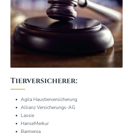
Tierversicherer:
Agila Haustierversicherung
Allianz Versicherungs-AG
Lassie
HanseMerkur
Barmenia