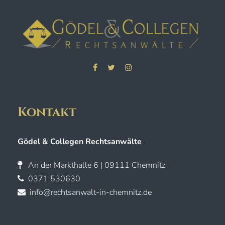
Kontakt
Gödel & Collegen Rechtsanwälte
An der Markthalle 6 | 09111 Chemnitz
0371 530630
info@rechtsanwalt-in-chemnitz.de