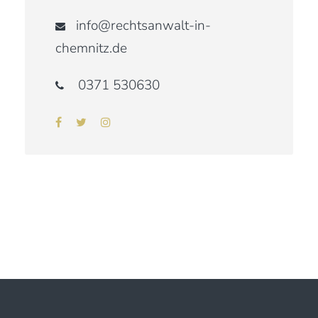
info@rechtsanwalt-in-
chemnitz.de
0371 530630