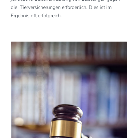
die Tierversicherungen erforderlich. Dies ist im
Ergebnis oft erfolgreich.