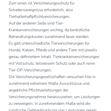
Zum einen ist Versicherungsschutz für
Schadensereignisse erforderlich, also
Tierhalterhaftpflichtversicherungen.
Auf der anderen Seite sind Tier-
Krankenversicherungen wichtig, da tierärztliche
Behandlungskosten zunehmend teuer werden.
Es gibt unterschiedliche Tierversicherungen für
Hunde, Katzen, Pferde und andere Tiere mit jeweils
genau definiertem Inhalt. Tierkrankenversicherungen
mit Vollschutz, teilweisem Schutz oder auch reine
Tier-OP-Versicherungen.
Die Versicherungsgesellschaften versuchen hier in
zunehmend extremem Maße Ausschlüsse und
angebliche Pflichtverletzungen der
Versicherungsnehmer heranzuziehen, um Leistungen
zu verweigern. In zunehmendem Maße wird die
juristische Geltendmachung von Leistungen gegen