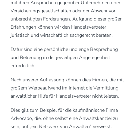
mit ihren Ansprüchen gegenüber Unternehmen oder
Versicherungsgesellschaften oder der Abwehr von
unberechtigten Forderungen. Aufgrund dieser großen
Erfahrungen können wir den Handelsvertreter
juristisch und wirtschaftlich sachgerecht beraten.
Dafür sind eine persönliche und enge Besprechung
und Betreuung in der jeweiligen Angelegenheit
erforderlich.
Nach unserer Auffassung können dies Firmen, die mit
großem Werbeaufwand im Internet die Vermittlung
anwaltlicher Hilfe für Handelsvertreter nicht leisten.
Dies gilt zum Beispiel für die kaufmännische Firma
Advocado, die, ohne selbst eine Anwaltskanzlei zu
sein, auf „ein Netzwerk von Anwälten“ verweist.