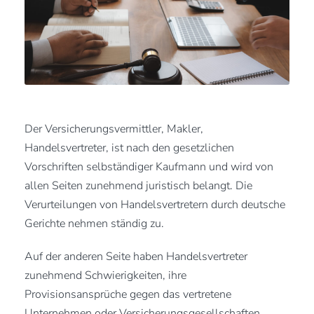
Der Versicherungsvermittler, Makler,
Handelsvertreter, ist nach den gesetzlichen
Vorschriften selbständiger Kaufmann und wird von
allen Seiten zunehmend juristisch belangt. Die
Verurteilungen von Handelsvertretern durch deutsche
Gerichte nehmen ständig zu.
Auf der anderen Seite haben Handelsvertreter
zunehmend Schwierigkeiten, ihre
Provisionsansprüche gegen das vertretene
Unternehmen oder Versicherungsgesellschaften