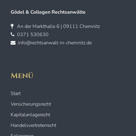
Gödel & Collegen Rechtsanwälte
An der Markthalle 6 | 09111 Chemnitz
0371 530630
info@rechtsanwalt-in-chemnitz.de
Menü
Start
Versicherungsrecht
Kapitalanlagerecht
Handelsvertreterrecht
Fallgegner