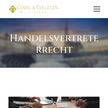
Handelsvertrete
rrecht