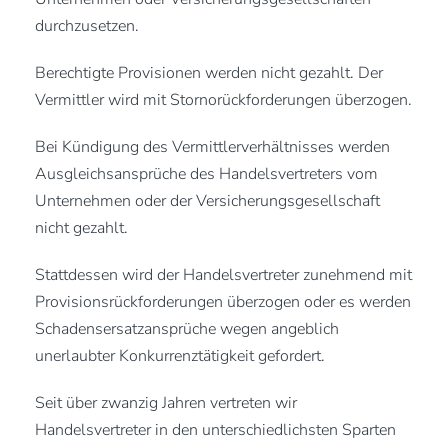
durchzusetzen.
Berechtigte Provisionen werden nicht gezahlt. Der
Vermittler wird mit Stornorückforderungen überzogen.
Bei Kündigung des Vermittlerverhältnisses werden
Ausgleichsansprüche des Handelsvertreters vom
Unternehmen oder der Versicherungsgesellschaft
nicht gezahlt.
Stattdessen wird der Handelsvertreter zunehmend mit
Provisionsrückforderungen überzogen oder es werden
Schadensersatzansprüche wegen angeblich
unerlaubter Konkurrenztätigkeit gefordert.
Seit über zwanzig Jahren vertreten wir
Handelsvertreter in den unterschiedlichsten Sparten