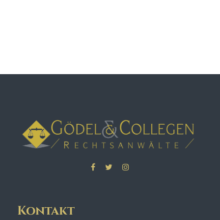
Kontakt