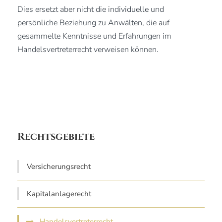
Dies ersetzt aber nicht die individuelle und
persönliche Beziehung zu Anwälten, die auf
gesammelte Kenntnisse und Erfahrungen im
Handelsvertreterrecht verweisen können.
Rechtsgebiete
Versicherungsrecht
Kapitalanlagerecht
Handelsvertreterrecht