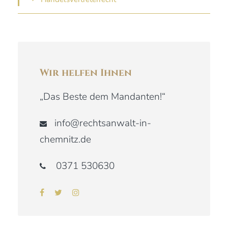
Wir helfen Ihnen
„Das Beste dem Mandanten!“
info@rechtsanwalt-in-
chemnitz.de
0371 530630