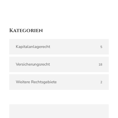
Kategorien
Kapitalanlagerecht
5
Versicherungsrecht
18
Weitere Rechtsgebiete
2