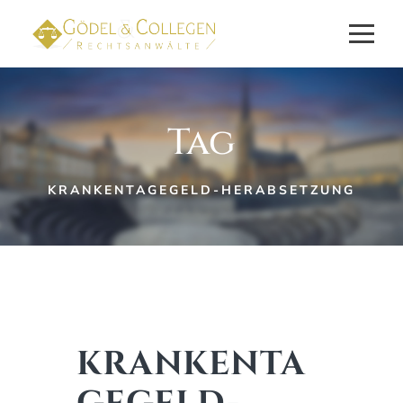
Tag
KRANKENTAGEGELD-HERABSETZUNG
KRANKENTA