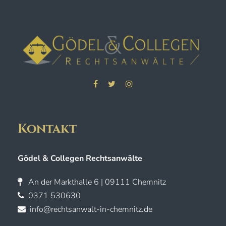
Kontakt
Gödel & Collegen Rechtsanwälte
An der Markthalle 6 | 09111 Chemnitz
0371 530630
info@rechtsanwalt-in-chemnitz.de