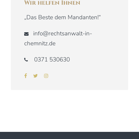
Wir helfen Ihnen
„Das Beste dem Mandanten!“
info@rechtsanwalt-in-
chemnitz.de
0371 530630