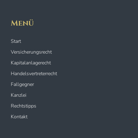
Menü
Start
Versicherungsrecht
Kapitalanlagerecht
Handelsvertreterrecht
Fallgegner
Kanzlei
Rechtstipps
Kontakt