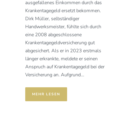
ausgefallenes Einkommen durch das
Krankentagegeld ersetzt bekommen.
Dirk Müller, selbständiger
Handwerksmeister, fühlte sich durch
eine 2008 abgeschlossene
Krankentagegeldversicherung gut
abgesichert. Als er in 2023 erstmals
länger erkrankte, meldete er seinen
Anspruch auf Krankentagegeld bei der
Versicherung an. Aufgrund...
MEHR LESEN