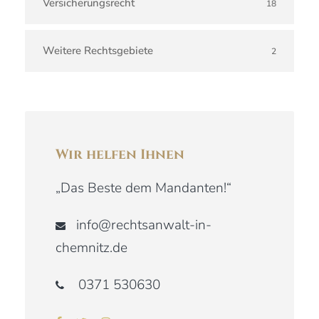
Versicherungsrecht
18
Weitere Rechtsgebiete
2
Wir helfen Ihnen
„Das Beste dem Mandanten!“
info@rechtsanwalt-in-
chemnitz.de
0371 530630