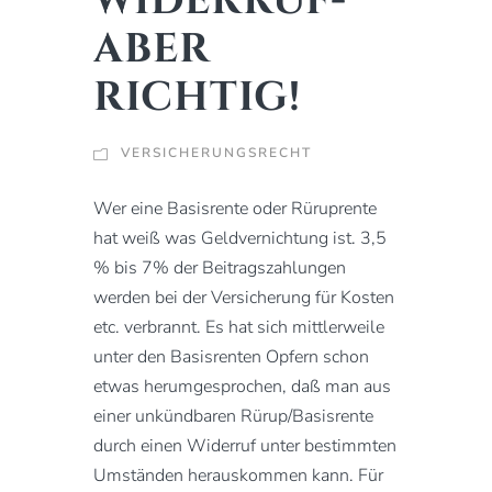
WIDERRUF-
ABER
RICHTIG!
VERSICHERUNGSRECHT
Wer eine Basisrente oder Rüruprente
hat weiß was Geldvernichtung ist. 3,5
% bis 7% der Beitragszahlungen
werden bei der Versicherung für Kosten
etc. verbrannt. Es hat sich mittlerweile
unter den Basisrenten Opfern schon
etwas herumgesprochen, daß man aus
einer unkündbaren Rürup/Basisrente
durch einen Widerruf unter bestimmten
Umständen herauskommen kann. Für