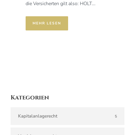
die Versicherten gilt also: HOLT...
MEHR LESEN
Kategorien
Kapitalanlagerecht
5