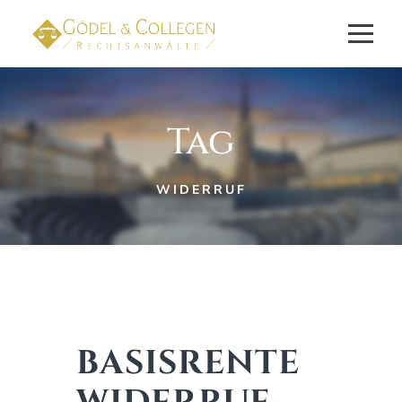
Tag
WIDERRUF
BASISRENTE