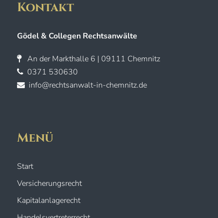
Kontakt
Gödel & Collegen Rechtsanwälte
An der Markthalle 6 | 09111 Chemnitz
0371 530630
info@rechtsanwalt-in-chemnitz.de
Menü
Start
Versicherungsrecht
Kapitalanlagerecht
Handelsvertreterrecht