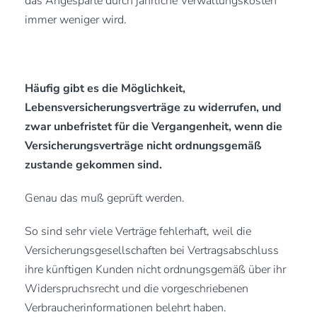
das Angesparte durch jährliche Verwaltungskosten
immer weniger wird.
Häufig gibt es die Möglichkeit,
Lebensversicherungsverträge zu widerrufen, und
zwar unbefristet für die Vergangenheit, wenn die
Versicherungsverträge nicht ordnungsgemäß
zustande gekommen sind.
Genau das muß geprüft werden.
So sind sehr viele Verträge fehlerhaft, weil die
Versicherungsgesellschaften bei Vertragsabschluss
ihre künftigen Kunden nicht ordnungsgemäß über ihr
Widerspruchsrecht und die vorgeschriebenen
Verbraucherinformationen belehrt haben.