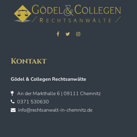
Kontakt
Gödel & Collegen Rechtsanwälte
An der Markthalle 6 | 09111 Chemnitz
0371 530630
info@rechtsanwalt-in-chemnitz.de