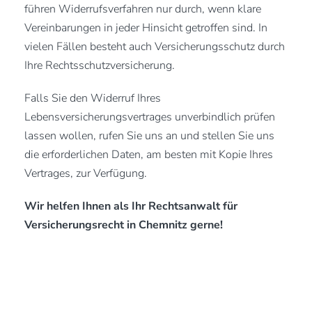
führen Widerrufsverfahren nur durch, wenn klare
Vereinbarungen in jeder Hinsicht getroffen sind. In
vielen Fällen besteht auch Versicherungsschutz durch
Ihre Rechtsschutzversicherung.
Falls Sie den Widerruf Ihres
Lebensversicherungsvertrages unverbindlich prüfen
lassen wollen, rufen Sie uns an und stellen Sie uns
die erforderlichen Daten, am besten mit Kopie Ihres
Vertrages, zur Verfügung.
Wir helfen Ihnen als Ihr Rechtsanwalt für
Versicherungsrecht in Chemnitz gerne!