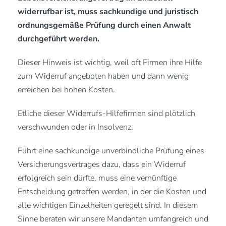
widerrufbar ist, muss sachkundige und juristisch
ordnungsgemäße Prüfung durch einen Anwalt
durchgeführt werden.
Dieser Hinweis ist wichtig, weil oft Firmen ihre Hilfe
zum Widerruf angeboten haben und dann wenig
erreichen bei hohen Kosten.
Etliche dieser Widerrufs-Hilfefirmen sind plötzlich
verschwunden oder in Insolvenz.
Führt eine sachkundige unverbindliche Prüfung eines
Versicherungsvertrages dazu, dass ein Widerruf
erfolgreich sein dürfte, muss eine vernünftige
Entscheidung getroffen werden, in der die Kosten und
alle wichtigen Einzelheiten geregelt sind. In diesem
Sinne beraten wir unsere Mandanten umfangreich und