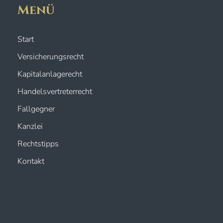
Menü
Start
Versicherungsrecht
Kapitalanlagerecht
Handelsvertreterrecht
Fallgegner
Kanzlei
Rechtstipps
Kontakt