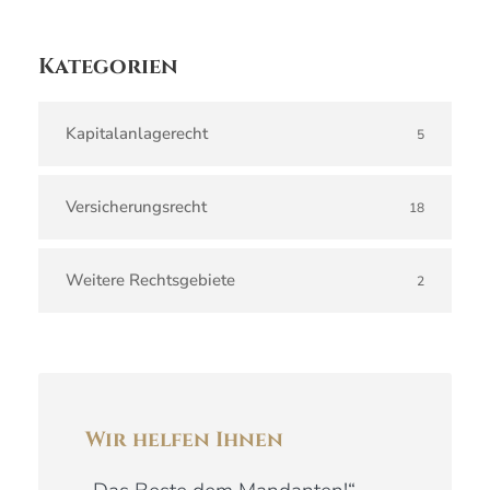
Kategorien
Kapitalanlagerecht
5
Versicherungsrecht
18
Weitere Rechtsgebiete
2
Wir helfen Ihnen