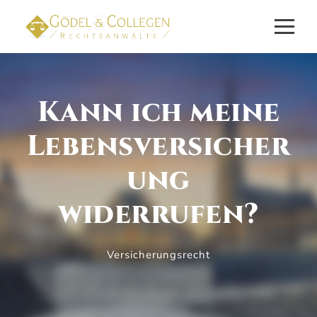
Kann ich meine
Lebensversicher
ung
widerrufen?
Versicherungsrecht