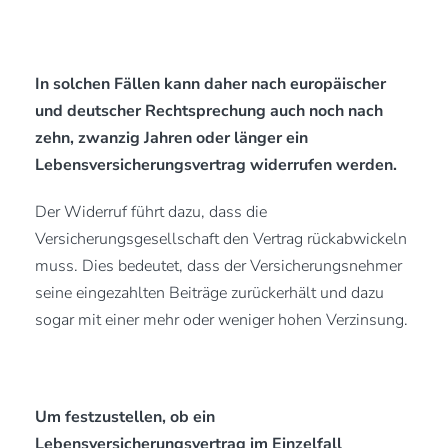
In solchen Fällen kann daher nach europäischer
und deutscher Rechtsprechung auch noch nach
zehn, zwanzig Jahren oder länger ein
Lebensversicherungsvertrag widerrufen werden.
Der Widerruf führt dazu, dass die
Versicherungsgesellschaft den Vertrag rückabwickeln
muss. Dies bedeutet, dass der Versicherungsnehmer
seine eingezahlten Beiträge zurückerhält und dazu
sogar mit einer mehr oder weniger hohen Verzinsung.
Um festzustellen, ob ein
Lebensversicherungsvertrag im Einzelfall