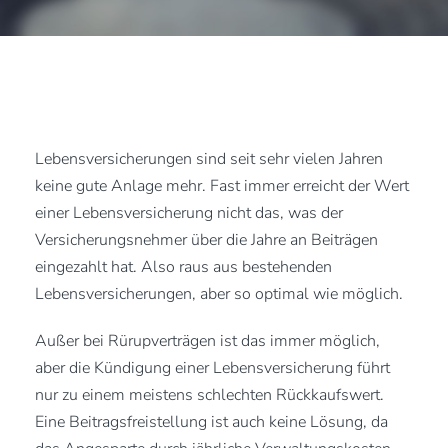
Lebensversicherungen sind seit sehr vielen Jahren
keine gute Anlage mehr. Fast immer erreicht der Wert
einer Lebensversicherung nicht das, was der
Versicherungsnehmer über die Jahre an Beiträgen
eingezahlt hat. Also raus aus bestehenden
Lebensversicherungen, aber so optimal wie möglich.
Außer bei Rürupverträgen ist das immer möglich,
aber die Kündigung einer Lebensversicherung führt
nur zu einem meistens schlechten Rückkaufswert.
Eine Beitragsfreistellung ist auch keine Lösung, da